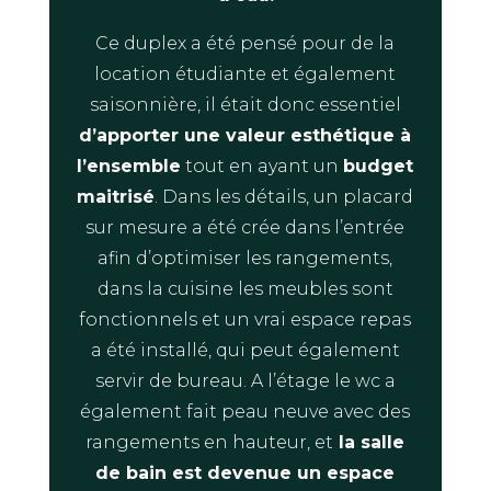
Ce duplex a été pensé pour de la
location étudiante et également
saisonnière, il était donc essentiel
d’apporter une valeur esthétique à
l’ensemble
tout en ayant un
budget
maitrisé
. Dans les détails, un placard
sur mesure a été crée dans l’entrée
afin d’optimiser les rangements,
dans la cuisine les meubles sont
fonctionnels et un vrai espace repas
a été installé, qui peut également
servir de bureau. A l’étage le wc a
également fait peau neuve avec des
rangements en hauteur, et
la salle
de bain est devenue un espace