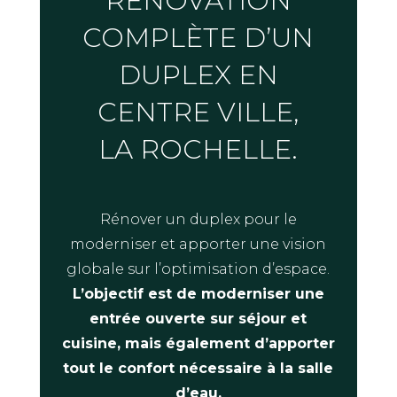
RÉNOVATION
COMPLÈTE D’UN
DUPLEX EN
CENTRE VILLE,
LA ROCHELLE.
Rénover un duplex pour le
moderniser et apporter une vision
globale sur l’optimisation d’espace.
L’objectif est de moderniser une
entrée ouverte sur séjour et
cuisine, mais également d’apporter
tout le confort nécessaire à la salle
d’eau.